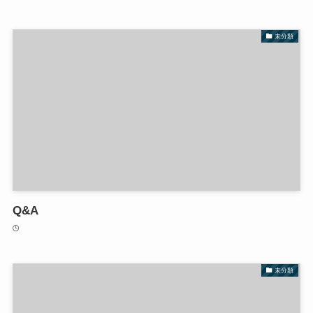
未分類
Q&A
未分類