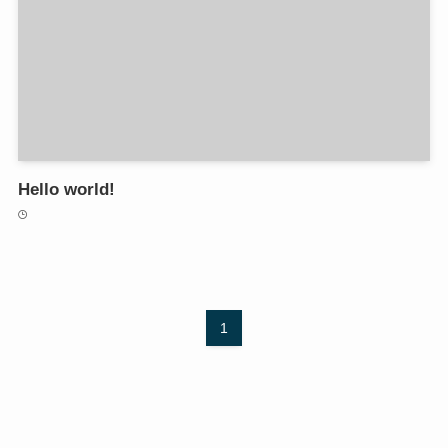
Hello world!
1