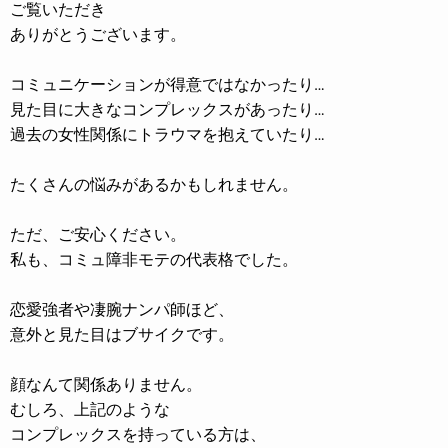
ご覧いただき
ありがとうございます。
コミュニケーションが得意ではなかったり…
見た目に大きなコンプレックスがあったり…
過去の女性関係にトラウマを抱えていたり…
たくさんの悩みがあるかもしれません。
ただ、ご安心ください。
私も、コミュ障非モテの代表格でした。
恋愛強者や凄腕ナンパ師ほど、
意外と見た目はブサイクです。
顔なんて関係ありません。
むしろ、上記のような
コンプレックスを持っている方は、