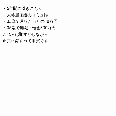
・5年間の引きこもり
・人格崩壊級のコミュ障
・33歳で月収たったの10万円
・35歳で無職・借金300万円
これらは恥ずかしながら、
正真正銘すべて事実です。