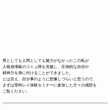
男としても人間としても魅力がなかったこの私が
人格崩壊級のコミュ障を克服し、圧倒的な自信や
精神力を身に付けることができました。
とは言え、自分事のように想像しづらいと思うので、
まずは零時レイ体験セミナーに参加した方々の感想を
ご覧ください。