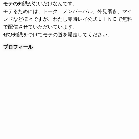
モテの知識がないだけなんです。
モテるためには、トーク、ノンバーバル、外見磨き、
マイ
ンドなど様々ですが、わたし零時レイ公式ＬＩＮＥで
無料
で配信させていただいています。
ぜひ知識をつけてモテの道を爆走してください。
プロフィール