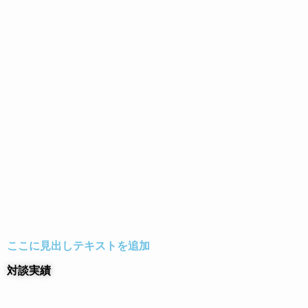
ここに見出しテキストを追加
対談実績