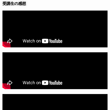
受講生の感想